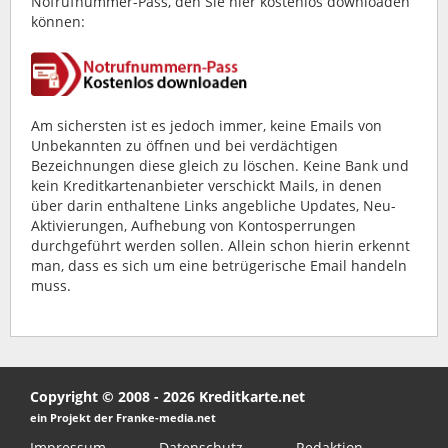
Nofrufnummer-Pass, den Sie hier kostenlos downloaden
können:
Am sichersten ist es jedoch immer, keine Emails von
Unbekannten zu öffnen und bei verdächtigen
Bezeichnungen diese gleich zu löschen. Keine Bank und
kein Kreditkartenanbieter verschickt Mails, in denen
über darin enthaltene Links angebliche Updates, Neu-
Aktivierungen, Aufhebung von Kontosperrungen
durchgeführt werden sollen. Allein schon hierin erkennt
man, dass es sich um eine betrügerische Email handeln
muss.
Copyright © 2008 - 2026 Kreditkarte.net
ein Projekt der Franke-media.net
Impressum
Datenschutz
Redaktion