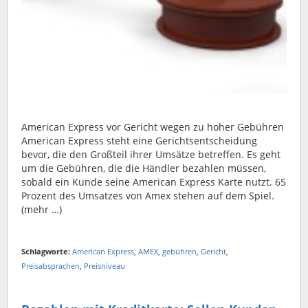
American Express vor Gericht wegen zu hoher Gebühren
American Express steht eine Gerichtsentscheidung
bevor, die den Großteil ihrer Umsätze betreffen. Es geht
um die Gebühren, die die Händler bezahlen müssen,
sobald ein Kunde seine American Express Karte nutzt. 65
Prozent des Umsatzes von Amex stehen auf dem Spiel.
(mehr …)
Schlagworte:
American Express
,
AMEX
,
gebühren
,
Gericht
,
Preisabsprachen
,
Preisniveau