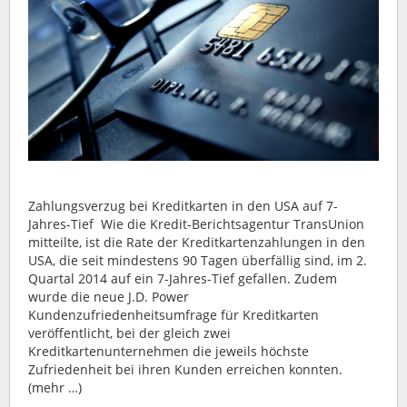
Zahlungsverzug bei Kreditkarten in den USA auf 7-
Jahres-Tief Wie die Kredit-Berichtsagentur TransUnion
mitteilte, ist die Rate der Kreditkartenzahlungen in den
USA, die seit mindestens 90 Tagen überfällig sind, im 2.
Quartal 2014 auf ein 7-Jahres-Tief gefallen. Zudem
wurde die neue J.D. Power
Kundenzufriedenheitsumfrage für Kreditkarten
veröffentlicht, bei der gleich zwei
Kreditkartenunternehmen die jeweils höchste
Zufriedenheit bei ihren Kunden erreichen konnten.
(mehr …)