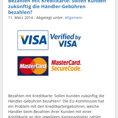
Bezahlen mit Kreditkarte: Sollen Kunden
zukünftig die Händler-Gebühren
bezahlen?
11. März 2014
- Abgelegt unter:
Allgemein
Bezahlen mit Kreditkarte: Sollen Kunden zukünftig die
Händler-Gebühren bezahlen? Die EU-Kommission hat
ein Problem mit den Kreditkartengebühren, welche
Händler beim Bezahlen ihrer Kunden mit einer
Kreditkarte an den jeweiligen Kartenanbieter zahlen