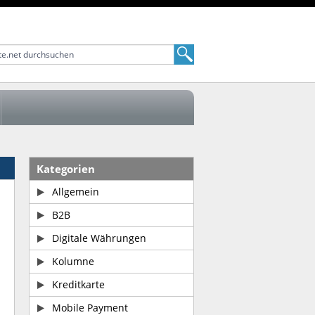
Kategorien
Allgemein
B2B
Digitale Währungen
Kolumne
Kreditkarte
Mobile Payment