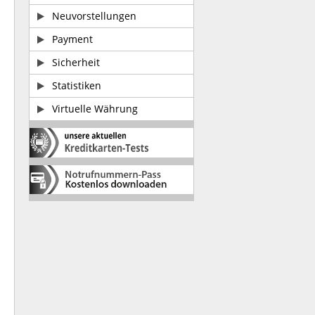
Neuvorstellungen
Payment
Sicherheit
Statistiken
Virtuelle Währung