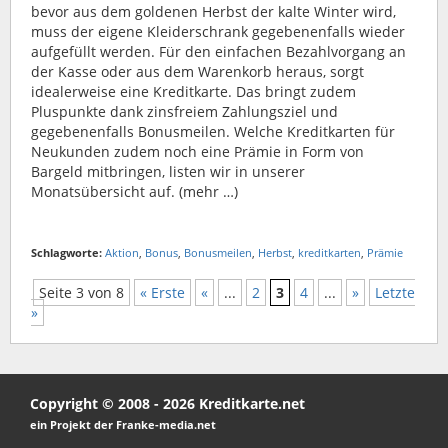
bevor aus dem goldenen Herbst der kalte Winter wird,
muss der eigene Kleiderschrank gegebenenfalls wieder
aufgefüllt werden. Für den einfachen Bezahlvorgang an
der Kasse oder aus dem Warenkorb heraus, sorgt
idealerweise eine Kreditkarte. Das bringt zudem
Pluspunkte dank zinsfreiem Zahlungsziel und
gegebenenfalls Bonusmeilen. Welche Kreditkarten für
Neukunden zudem noch eine Prämie in Form von
Bargeld mitbringen, listen wir in unserer
Monatsübersicht auf. (mehr …)
Schlagworte:
Aktion
,
Bonus
,
Bonusmeilen
,
Herbst
,
kreditkarten
,
Prämie
Seite 3 von 8
« Erste
«
...
2
3
4
...
»
Letzte
»
Copyright © 2008 - 2026 Kreditkarte.net
ein Projekt der Franke-media.net