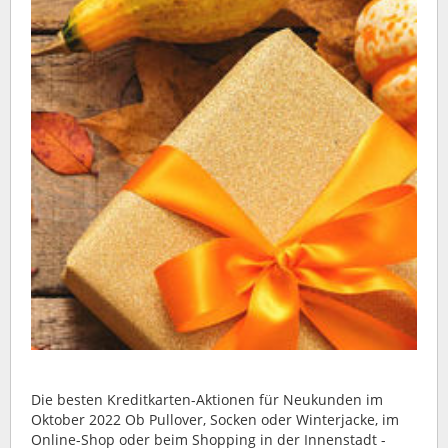
Die besten Kreditkarten-Aktionen für Neukunden im
Oktober 2022 Ob Pullover, Socken oder Winterjacke, im
Online-Shop oder beim Shopping in der Innenstadt -