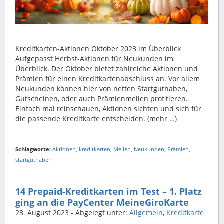
Kreditkarten-Aktionen Oktober 2023 im Überblick
Aufgepasst Herbst-Aktionen für Neukunden im
Überblick. Der Oktober bietet zahlreiche Aktionen und
Prämien für einen Kreditkartenabschluss an. Vor allem
Neukunden können hier von netten Startguthaben,
Gutscheinen, oder auch Prämienmeilen profitieren.
Einfach mal reinschauen, Aktionen sichten und sich für
die passende Kreditkarte entscheiden. (mehr …)
Schlagworte:
Aktionen
,
kreditkarten
,
Meilen
,
Neukunden
,
Prämien
,
startguthaben
14 Prepaid-Kreditkarten im Test – 1. Platz
ging an die PayCenter MeineGiroKarte
23. August 2023
- Abgelegt unter:
Allgemein
,
Kreditkarte