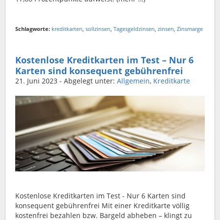
Schlagworte:
kreditkarten
,
sollzinsen
,
Tagesgeldzinsen
,
zinsen
,
Zinsmarge
Kostenlose Kreditkarten im Test – Nur 6
Karten sind konsequent gebührenfrei
21. Juni 2023
- Abgelegt unter:
Allgemein
,
Kreditkarte
Kostenlose Kreditkarten im Test - Nur 6 Karten sind
konsequent gebührenfrei Mit einer Kreditkarte völlig
kostenfrei bezahlen bzw. Bargeld abheben – klingt zu