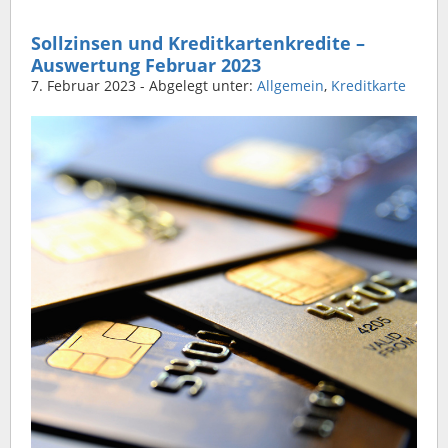
Sollzinsen und Kreditkartenkredite –
Auswertung Februar 2023
7. Februar 2023
- Abgelegt unter:
Allgemein
,
Kreditkarte