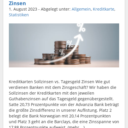
Zinsen
1. August 2023
- Abgelegt unter:
Allgemein
,
Kreditkarte
,
Statistiken
Kreditkarten Sollzinsen vs. Tagesgeld Zinsen Wie gut
verdienen Banken mit dem Zinsgeschäft? Wir haben die
Sollzinsen der Kreditkarten mit den jeweilen
Guthabenzinsen auf das Tagesgeld gegenübergestellt.
Satte 20,73 Prozentpunkte von der Advanzia Bank beträgt
die größte Zinsdifferenz in unserer Auflistung. Platz 2
belegt die Bank Norwegian mit 20,14 Prozentpunkten
und Platz 3 geht an die Barclays, die eine Zinsspanne von
17,88 Prozentpunkte aufweist. (mehr …)