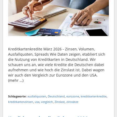
Kreditkartenkredite März 2026 - Zinsen, Volumen,
Ausfallquoten, Spreads Wie Daten zeigen, etabliert sich
die Nutzung von Kreditkarten in Deutschland. Wir
schauen uns an, wie viele Kredite die Deutschen dabei
aufnehmen und wie hoch die Zinslast ist. Dabei wagen
wir auch den Vergleich zur Eurozone und den USA.
(mehr …)
Schlagworte:
ausfallquoten
,
Deutschland
,
eurozone
,
kreditkartenkredite
,
kreditkartenzinsen
,
usa
,
vergleich
,
Zinslast
,
zinssätze