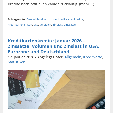
Kredite nach offiziellen Zahlen rückläufig. (mehr …)
Schlagworte:
Deutschland
,
eurozone
,
kreditkartenkredite
,
kreditkartenzinsen
,
usa
,
vergleich
,
Zinslast
,
zinssätze
Kreditkartenkredite Januar 2026 –
Zinssätze, Volumen und Zinslast in USA,
Eurozone und Deutschland
12. Januar 2026
- Abgelegt unter:
Allgemein
,
Kreditkarte
,
Statistiken