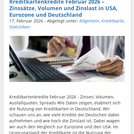
Kreditkartenkredite Februar 2026 –
Zinssätze, Volumen und Zinslast in USA,
Eurozone und Deutschland
17. Februar 2026
- Abgelegt unter:
Allgemein
,
Kreditkarte
,
Statistiken
Kreditkartenkredite Februar 2026 - Zinsen, Volumen,
Ausfallquoten, Spreads Wie Daten zeigen, etabliert sich
die Nutzung von Kreditkarten in Deutschland. Wir
schauen uns an, wie viele Kredite die Deutschen dabei
aufnehmen und wie hoch die Zinslast ist. Dabei wagen
wir auch den Vergleich zur Eurozone und den USA. Im
Ursprungsland der Kreditkarte ist die Nutzung der