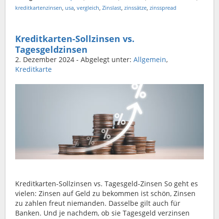
kreditkartenzinsen
,
usa
,
vergleich
,
Zinslast
,
zinssätze
,
zinsspread
Kreditkarten-Sollzinsen vs.
Tagesgeldzinsen
2. Dezember 2024
- Abgelegt unter:
Allgemein
,
Kreditkarte
Kreditkarten-Sollzinsen vs. Tagesgeld-Zinsen So geht es
vielen: Zinsen auf Geld zu bekommen ist schön, Zinsen
zu zahlen freut niemanden. Dasselbe gilt auch für
Banken. Und je nachdem, ob sie Tagesgeld verzinsen