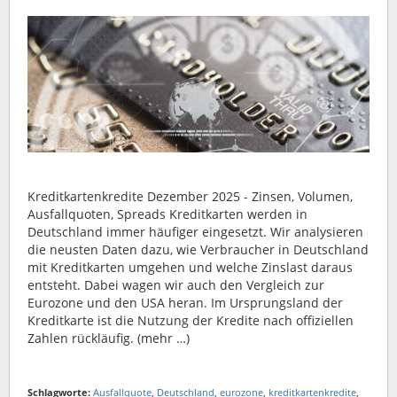
Kreditkartenkredite Dezember 2025 - Zinsen, Volumen,
Ausfallquoten, Spreads Kreditkarten werden in
Deutschland immer häufiger eingesetzt. Wir analysieren
die neusten Daten dazu, wie Verbraucher in Deutschland
mit Kreditkarten umgehen und welche Zinslast daraus
entsteht. Dabei wagen wir auch den Vergleich zur
Eurozone und den USA heran. Im Ursprungsland der
Kreditkarte ist die Nutzung der Kredite nach offiziellen
Zahlen rückläufig. (mehr …)
Schlagworte:
Ausfallquote
,
Deutschland
,
eurozone
,
kreditkartenkredite
,