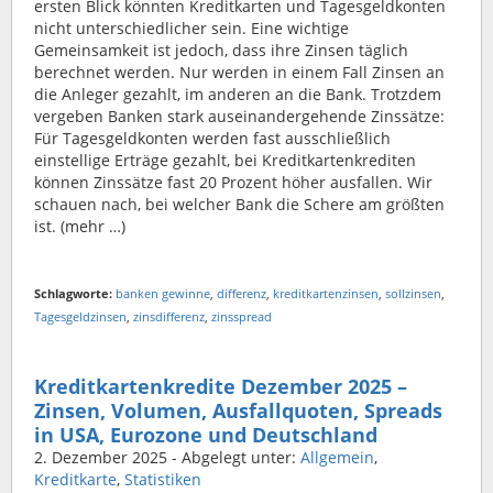
ersten Blick könnten Kreditkarten und Tagesgeldkonten
nicht unterschiedlicher sein. Eine wichtige
Gemeinsamkeit ist jedoch, dass ihre Zinsen täglich
berechnet werden. Nur werden in einem Fall Zinsen an
die Anleger gezahlt, im anderen an die Bank. Trotzdem
vergeben Banken stark auseinandergehende Zinssätze:
Für Tagesgeldkonten werden fast ausschließlich
einstellige Erträge gezahlt, bei Kreditkartenkrediten
können Zinssätze fast 20 Prozent höher ausfallen. Wir
schauen nach, bei welcher Bank die Schere am größten
ist. (mehr …)
Schlagworte:
banken gewinne
,
differenz
,
kreditkartenzinsen
,
sollzinsen
,
Tagesgeldzinsen
,
zinsdifferenz
,
zinsspread
Kreditkartenkredite Dezember 2025 –
Zinsen, Volumen, Ausfallquoten, Spreads
in USA, Eurozone und Deutschland
2. Dezember 2025
- Abgelegt unter:
Allgemein
,
Kreditkarte
,
Statistiken