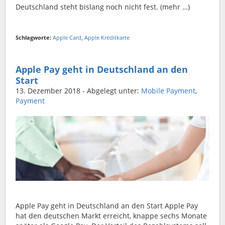
Deutschland steht bislang noch nicht fest. (mehr …)
Schlagworte:
Apple Card
,
Apple Kreditkarte
Apple Pay geht in Deutschland an den
Start
13. Dezember 2018
- Abgelegt unter:
Mobile Payment
,
Payment
Apple Pay geht in Deutschland an den Start Apple Pay
hat den deutschen Markt erreicht, knappe sechs Monate