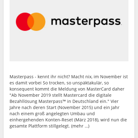
Masterpass - kennt ihr nicht? Macht nix, im November ist
es damit vorbei So trocken, so unspäktakulär, so
konsequent kommt die Meldung von MasterCard daher
"Ab November 2019 stellt Mastercard die digitale
Bezahllösung Masterpass™ in Deutschland ein." Vier
Jahre nach deren Start (November 2015) und ein Jahr
nach einem groß angelegten Umbau und
einhergehenden Konten-Reset (März 2018), wird nun die
gesamte Plattform stillgelegt. (mehr …)