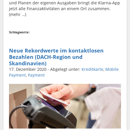
und Planen der eigenen Ausgaben bringt die Klarna-App
jetzt alle Finanzaktivitäten an einem Ort zusammen.
(mehr …)
Schlagworte:
Neue Rekordwerte im kontaktlosen
Bezahlen (DACH-Region und
Skandinavien)
17. Dezember 2020
- Abgelegt unter:
Kreditkarte
,
Mobile
Payment
,
Payment