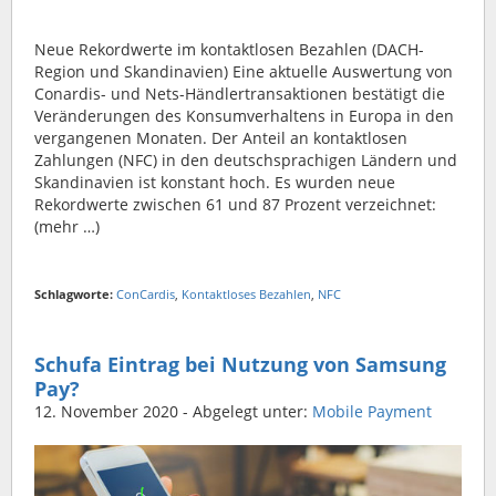
Neue Rekordwerte im kontaktlosen Bezahlen (DACH-
Region und Skandinavien) Eine aktuelle Auswertung von
Conardis- und Nets-Händlertransaktionen bestätigt die
Veränderungen des Konsumverhaltens in Europa in den
vergangenen Monaten. Der Anteil an kontaktlosen
Zahlungen (NFC) in den deutschsprachigen Ländern und
Skandinavien ist konstant hoch. Es wurden neue
Rekordwerte zwischen 61 und 87 Prozent verzeichnet:
(mehr …)
Schlagworte:
ConCardis
,
Kontaktloses Bezahlen
,
NFC
Schufa Eintrag bei Nutzung von Samsung
Pay?
12. November 2020
- Abgelegt unter:
Mobile Payment