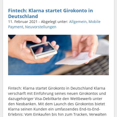
Fintech: Klarna startet Girokonto in
Deutschland
11. Februar 2021
- Abgelegt unter:
Allgemein
,
Mobile
Payment
,
Neuvorstellungen
Fintech: Klarna startet Girokonto in Deutschland Klarna
verschärft mit Einführung seines neuen Girokontos und
dazugehöriger Visa-Debitkarte den Wettbewerb unter
den Neobanken. Mit dem Launch des Girokontos bietet
Klarna seinen Kunden ein umfassendes End-to-End-
Erlebnis: Vom Einkaufen bis hin zum Tracken, Verwalten