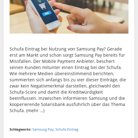
Schufa Eintrag bei Nutzung von Samsung Pay? Gerade
erst am Markt und schon sorgt Samsung Pay bereits für
Missfallen. Der Mobile Payment Anbieter, beschert
seinen Kunden mitunter einen Eintrag bei der Schufa.
Wie mehrere Medien übereinstimmend berichten,
summierten sich anfangs bis zu vier dieser Einträge, die
zwar kein Negativmerkmal darstellen, gleichwohl den
Schufa-Score und damit die Kreditwürdigkeit
beeinflussen. Inzwischen informieren Samsung und die
kooperierende Solarisbank ausführlich über das Thema
Schufa. (mehr …)
Schlagworte:
Samsung Pay
,
Schufa Eintrag