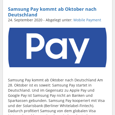
Samsung Pay kommt ab Oktober nach
Deutschland
24. September 2020
- Abgelegt unter:
Mobile Payment
Samsung Pay kommt ab Oktober nach Deutschland Am
28. Oktober ist es soweit: Samsung Pay startet in
Deutschland. Und im Gegensatz zu Apple Pay und
Google Pay ist Samsung Pay nicht an Banken und
Sparkassen gebunden. Samsung Pay kooperiert mit Visa
und der Solarisbank (Berliner Whitelabel-Fintech).
Dadurch profitiert Samsung von dem globalen Visa