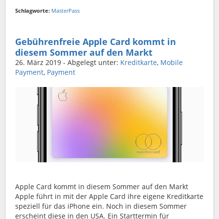
Schlagworte:
MasterPass
Gebührenfreie Apple Card kommt in
diesem Sommer auf den Markt
26. März 2019
- Abgelegt unter:
Kreditkarte
,
Mobile
Payment
,
Payment
Apple Card kommt in diesem Sommer auf den Markt
Apple führt in mit der Apple Card ihre eigene Kreditkarte
speziell für das iPhone ein. Noch in diesem Sommer
erscheint diese in den USA. Ein Starttermin für