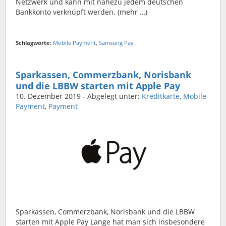
Netzwerk und kann mit nahezu jedem deutschen
Bankkonto verknüpft werden. (mehr …)
Schlagworte:
Mobile Payment
,
Samsung Pay
Sparkassen, Commerzbank, Norisbank
und die LBBW starten mit Apple Pay
10. Dezember 2019
- Abgelegt unter:
Kreditkarte
,
Mobile
Payment
,
Payment
Sparkassen, Commerzbank, Norisbank und die LBBW
starten mit Apple Pay Lange hat man sich insbesondere