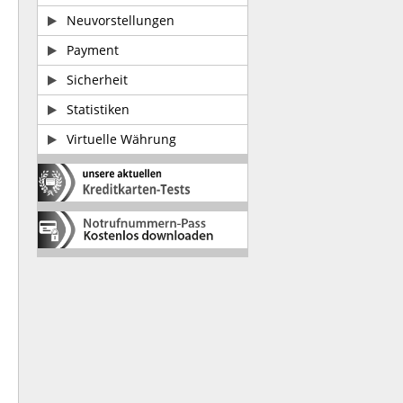
Neuvorstellungen
Payment
Sicherheit
Statistiken
Virtuelle Währung