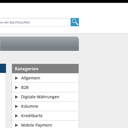
Kategorien
Allgemein
B2B
Digitale Währungen
Kolumne
Kreditkarte
Mobile Payment