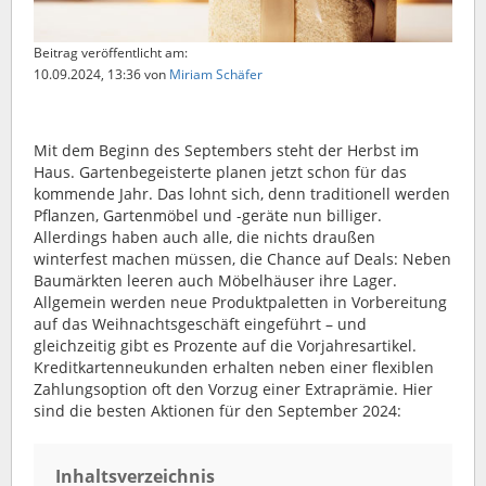
Beitrag veröffentlicht am:
10.09.2024, 13:36
von
Miriam Schäfer
Mit dem Beginn des Septembers steht der Herbst im
Haus. Gartenbegeisterte planen jetzt schon für das
kommende Jahr. Das lohnt sich, denn traditionell werden
Pflanzen, Gartenmöbel und -geräte nun billiger.
Allerdings haben auch alle, die nichts draußen
winterfest machen müssen, die Chance auf Deals: Neben
Baumärkten leeren auch Möbelhäuser ihre Lager.
Allgemein werden neue Produktpaletten in Vorbereitung
auf das Weihnachtsgeschäft eingeführt – und
gleichzeitig gibt es Prozente auf die Vorjahresartikel.
Kreditkartenneukunden erhalten neben einer flexiblen
Zahlungsoption oft den Vorzug einer Extraprämie. Hier
sind die besten Aktionen für den September 2024:
Inhaltsverzeichnis