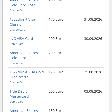
American Express
200 Euro
Gold Card Rosé
Charge Card
1822direkt Visa
170 Euro
31.08.2026
Classic
Charge Card
ING VISA Card
200 Euro
30.09.2026
Debit-Card
American Express
200 Euro
Gold Card
Charge Card
1822direkt Visa Gold
170 Euro
31.08.2026
Kreditkarte
Charge Card
Tide Debit
200 Euro
03.08.2026
Mastercard
Debit-Card
American Express
150 Euro