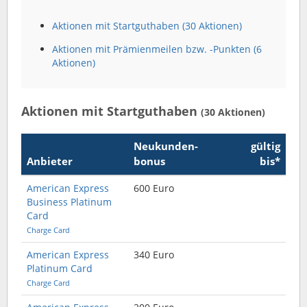
Aktionen mit Startguthaben (30 Aktionen)
Aktionen mit Prämienmeilen bzw. -Punkten (6
Aktionen)
Aktionen mit Startguthaben
(30 Aktionen)
Neukunden­
gültig
Anbieter
bonus
bis*
American Express
600 Euro
Business Platinum
Card
Charge Card
American Express
340 Euro
Platinum Card
Charge Card