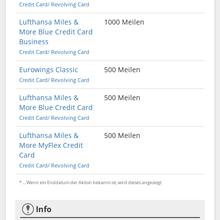
Credit Card/ Revolving Card
Lufthansa Miles &
1000 Meilen
More Blue Credit Card
Business
Credit Card/ Revolving Card
Eurowings Classic
500 Meilen
Credit Card/ Revolving Card
Lufthansa Miles &
500 Meilen
More Blue Credit Card
Credit Card/ Revolving Card
Lufthansa Miles &
500 Meilen
More MyFlex Credit
Card
Credit Card/ Revolving Card
* ... Wenn ein Enddatum der Aktion bekannt ist, wird dieses angezeigt
Info