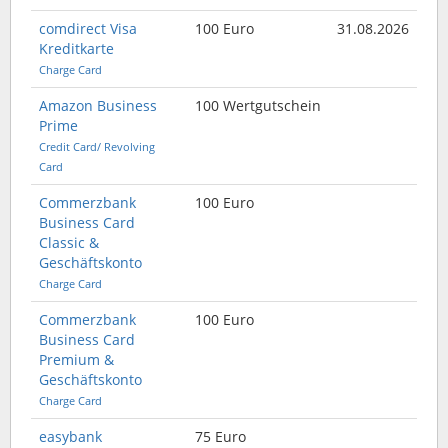
comdirect Visa
100 Euro
31.08.2026
Kreditkarte
Charge Card
Amazon Business
100 Wertgutschein
Prime
Credit Card/ Revolving
Card
Commerzbank
100 Euro
Business Card
Classic &
Geschäftskonto
Charge Card
Commerzbank
100 Euro
Business Card
Premium &
Geschäftskonto
Charge Card
easybank
75 Euro