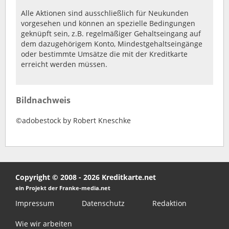
Alle Aktionen sind ausschließlich für Neukunden
vorgesehen und können an spezielle Bedingungen
geknüpft sein, z.B. regelmäßiger Gehaltseingang auf
dem dazugehörigem Konto, Mindestgehaltseingänge
oder bestimmte Umsätze die mit der Kreditkarte
erreicht werden müssen.
Bildnachweis
©adobestock by Robert Kneschke
Copyright © 2008 - 2026 Kreditkarte.net
ein Projekt der Franke-media.net
Impressum
Datenschutz
Redaktion
Wie wir arbeiten