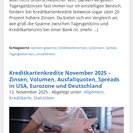
Tagesgeldzinsen fast immer nur im einstelligen Bereich,
fordern bei Kreditkartenkredite teilweise sogar über 20
Prozent höhere Zinsen. Da bietet sich ein Vergleich an,
wie groß die Spanne zwischen Tagesgeldzins und
Kreditkartenzins bei einer Bank ist. (mehr …)
Schlagworte:
banken gewinne
,
kreditkartenzinsen
,
sollzinsen
,
Spread
,
Tagesgeldzinsen
,
zinsdifferenz
Kreditkartenkredite November 2025 –
Zinsen, Volumen, Ausfallquoten, Spreads
in USA, Eurozone und Deutschland
12. November 2025
- Abgelegt unter:
Allgemein
,
Kreditkarte
,
Statistiken