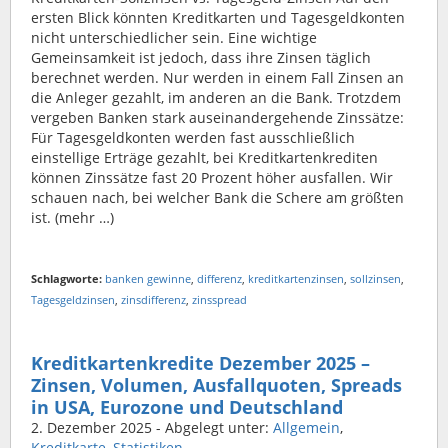
ersten Blick könnten Kreditkarten und Tagesgeldkonten
nicht unterschiedlicher sein. Eine wichtige
Gemeinsamkeit ist jedoch, dass ihre Zinsen täglich
berechnet werden. Nur werden in einem Fall Zinsen an
die Anleger gezahlt, im anderen an die Bank. Trotzdem
vergeben Banken stark auseinandergehende Zinssätze:
Für Tagesgeldkonten werden fast ausschließlich
einstellige Erträge gezahlt, bei Kreditkartenkrediten
können Zinssätze fast 20 Prozent höher ausfallen. Wir
schauen nach, bei welcher Bank die Schere am größten
ist. (mehr …)
Schlagworte:
banken gewinne
,
differenz
,
kreditkartenzinsen
,
sollzinsen
,
Tagesgeldzinsen
,
zinsdifferenz
,
zinsspread
Kreditkartenkredite Dezember 2025 –
Zinsen, Volumen, Ausfallquoten, Spreads
in USA, Eurozone und Deutschland
2. Dezember 2025
- Abgelegt unter:
Allgemein
,
Kreditkarte
,
Statistiken