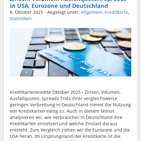
in USA, Eurozone und Deutschland
8. Oktober 2025
- Abgelegt unter:
Allgemein
,
Kreditkarte
,
Statistiken
Kreditkartenkredite Oktober 2025 - Zinsen, Volumen,
Ausfallquoten, Spreads Trotz ihrer vergleichsweise
geringen Verbreitung in Deutschland nimmt die Nutzung
von Kreditkarten stetig zu. Auch in diesem Monat
analysieren wir, wie Verbraucher in Deutschland ihre
Kreditkarten einsetzen und welche Zinslast daraus
entsteht. Zum Vergleich ziehen wir die Eurozone und die
USA heran. Im Ursprungsland der Kreditkarte ist die