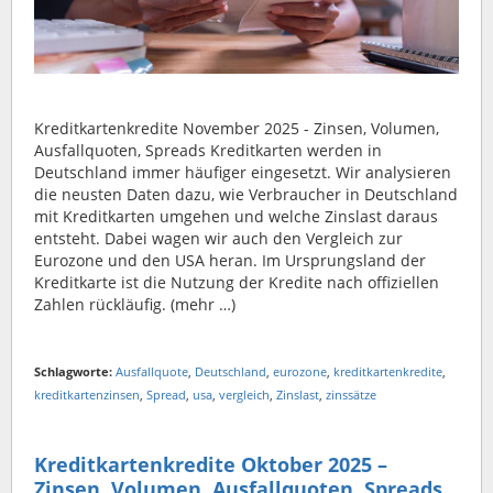
Kreditkartenkredite November 2025 - Zinsen, Volumen,
Ausfallquoten, Spreads Kreditkarten werden in
Deutschland immer häufiger eingesetzt. Wir analysieren
die neusten Daten dazu, wie Verbraucher in Deutschland
mit Kreditkarten umgehen und welche Zinslast daraus
entsteht. Dabei wagen wir auch den Vergleich zur
Eurozone und den USA heran. Im Ursprungsland der
Kreditkarte ist die Nutzung der Kredite nach offiziellen
Zahlen rückläufig. (mehr …)
Schlagworte:
Ausfallquote
,
Deutschland
,
eurozone
,
kreditkartenkredite
,
kreditkartenzinsen
,
Spread
,
usa
,
vergleich
,
Zinslast
,
zinssätze
Kreditkartenkredite Oktober 2025 –
Zinsen, Volumen, Ausfallquoten, Spreads