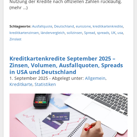
Nutzung der Kredite nach offiziellen Zahlen rückläufig.
(mehr …)
Schlagworte:
Ausfallquote
,
Deutschland
,
eurozone
,
kreditkartenkredite
,
kreditkartenzinsen
,
ländervergleich
,
sollzinsen
,
Spread
,
spreads
,
UK
,
usa
,
Zinslast
Kreditkartenkredite September 2025 –
Zinsen, Volumen, Ausfallquoten, Spreads
in USA und Deutschland
1. September 2025
- Abgelegt unter:
Allgemein
,
Kreditkarte
,
Statistiken