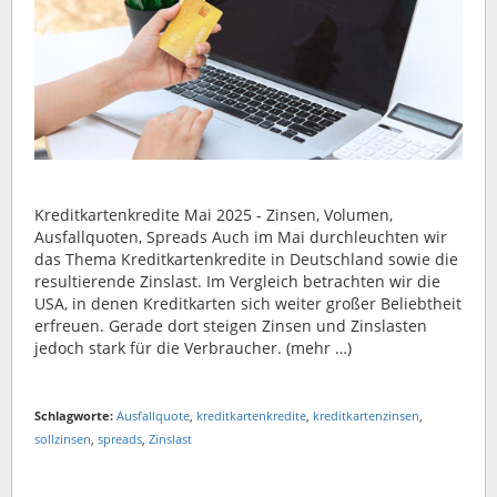
Kreditkartenkredite Mai 2025 - Zinsen, Volumen,
Ausfallquoten, Spreads Auch im Mai durchleuchten wir
das Thema Kreditkartenkredite in Deutschland sowie die
resultierende Zinslast. Im Vergleich betrachten wir die
USA, in denen Kreditkarten sich weiter großer Beliebtheit
erfreuen. Gerade dort steigen Zinsen und Zinslasten
jedoch stark für die Verbraucher. (mehr …)
Schlagworte:
Ausfallquote
,
kreditkartenkredite
,
kreditkartenzinsen
,
sollzinsen
,
spreads
,
Zinslast