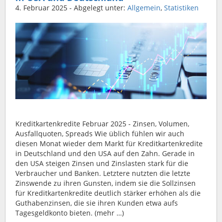
4. Februar 2025
- Abgelegt unter:
Allgemein
,
Statistiken
Kreditkartenkredite Februar 2025 - Zinsen, Volumen,
Ausfallquoten, Spreads Wie üblich fühlen wir auch
diesen Monat wieder dem Markt für Kreditkartenkredite
in Deutschland und den USA auf den Zahn. Gerade in
den USA steigen Zinsen und Zinslasten stark für die
Verbraucher und Banken. Letztere nutzten die letzte
Zinswende zu ihren Gunsten, indem sie die Sollzinsen
für Kreditkartenkredite deutlich stärker erhöhen als die
Guthabenzinsen, die sie ihren Kunden etwa aufs
Tagesgeldkonto bieten. (mehr …)