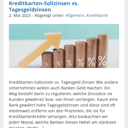
Kreditkarten-Sollzinsen vs.
Tagesgeldzinsen
2. Mai 2025
- Abgelegt unter:
Allgemein
,
Kreditkarte
Kreditkarten-Sollzinsen vs. Tagesgeld-Zinsen Wie andere
Unternehmen wollen auch Banken Geld machen. Ein
Weg besteht darin zu regulieren, welche Zinssätze sie
Kunden gewähren bzw. von ihnen verlangen. Kaum eine
Bank gewährt hohe Tagesgeldzinsen und diese sind oft
meilenweit entfernt von den Prozenten, die sie für
Kreditkartenkredite verlangen. Also beobachten wir
jeden Monat, welche Banken diesen Hebel am stärksten
drücken. (mehr …)