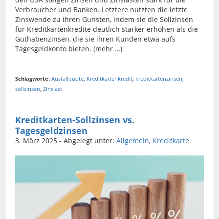
Verbraucher und Banken. Letztere nutzten die letzte
Zinswende zu ihren Gunsten, indem sie die Sollzinsen
für Kreditkartenkredite deutlich stärker erhöhen als die
Guthabenzinsen, die sie ihren Kunden etwa aufs
Tagesgeldkonto bieten. (mehr …)
Schlagworte:
Ausfallquote
,
Kreditkartenkredit
,
kreditkartenzinsen
,
sollzinsen
,
Zinslast
Kreditkarten-Sollzinsen vs.
Tagesgeldzinsen
3. März 2025
- Abgelegt unter:
Allgemein
,
Kreditkarte