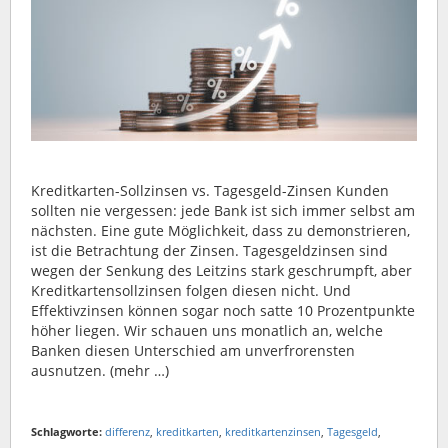
Kreditkarten-Sollzinsen vs. Tagesgeld-Zinsen Kunden
sollten nie vergessen: jede Bank ist sich immer selbst am
nächsten. Eine gute Möglichkeit, dass zu demonstrieren,
ist die Betrachtung der Zinsen. Tagesgeldzinsen sind
wegen der Senkung des Leitzins stark geschrumpft, aber
Kreditkartensollzinsen folgen diesen nicht. Und
Effektivzinsen können sogar noch satte 10 Prozentpunkte
höher liegen. Wir schauen uns monatlich an, welche
Banken diesen Unterschied am unverfrorensten
ausnutzen. (mehr …)
Schlagworte:
differenz
,
kreditkarten
,
kreditkartenzinsen
,
Tagesgeld
,