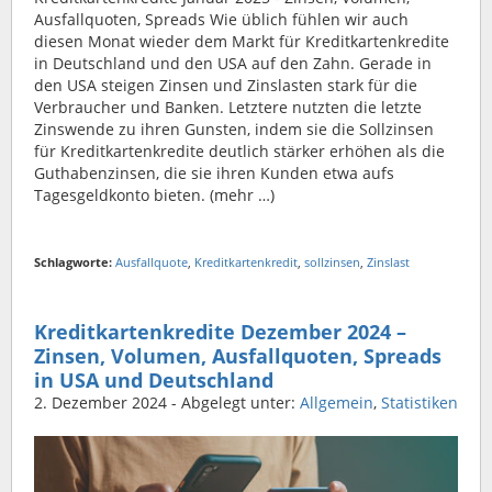
Ausfallquoten, Spreads Wie üblich fühlen wir auch
diesen Monat wieder dem Markt für Kreditkartenkredite
in Deutschland und den USA auf den Zahn. Gerade in
den USA steigen Zinsen und Zinslasten stark für die
Verbraucher und Banken. Letztere nutzten die letzte
Zinswende zu ihren Gunsten, indem sie die Sollzinsen
für Kreditkartenkredite deutlich stärker erhöhen als die
Guthabenzinsen, die sie ihren Kunden etwa aufs
Tagesgeldkonto bieten. (mehr …)
Schlagworte:
Ausfallquote
,
Kreditkartenkredit
,
sollzinsen
,
Zinslast
Kreditkartenkredite Dezember 2024 –
Zinsen, Volumen, Ausfallquoten, Spreads
in USA und Deutschland
2. Dezember 2024
- Abgelegt unter:
Allgemein
,
Statistiken