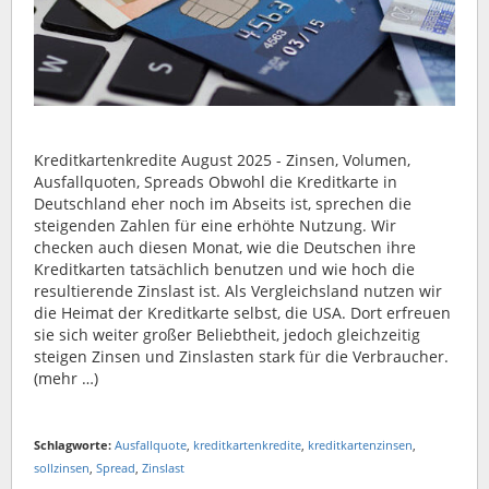
Kreditkartenkredite August 2025 - Zinsen, Volumen,
Ausfallquoten, Spreads Obwohl die Kreditkarte in
Deutschland eher noch im Abseits ist, sprechen die
steigenden Zahlen für eine erhöhte Nutzung. Wir
checken auch diesen Monat, wie die Deutschen ihre
Kreditkarten tatsächlich benutzen und wie hoch die
resultierende Zinslast ist. Als Vergleichsland nutzen wir
die Heimat der Kreditkarte selbst, die USA. Dort erfreuen
sie sich weiter großer Beliebtheit, jedoch gleichzeitig
steigen Zinsen und Zinslasten stark für die Verbraucher.
(mehr …)
Schlagworte:
Ausfallquote
,
kreditkartenkredite
,
kreditkartenzinsen
,
sollzinsen
,
Spread
,
Zinslast