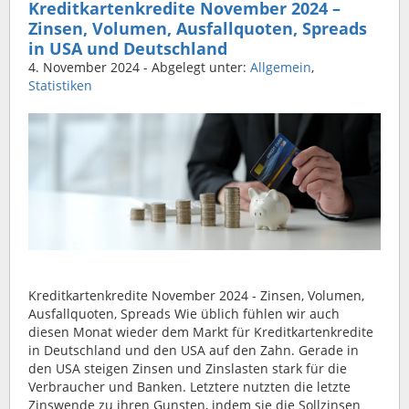
Kreditkartenkredite November 2024 –
Zinsen, Volumen, Ausfallquoten, Spreads
in USA und Deutschland
4. November 2024
- Abgelegt unter:
Allgemein
,
Statistiken
Kreditkartenkredite November 2024 - Zinsen, Volumen,
Ausfallquoten, Spreads Wie üblich fühlen wir auch
diesen Monat wieder dem Markt für Kreditkartenkredite
in Deutschland und den USA auf den Zahn. Gerade in
den USA steigen Zinsen und Zinslasten stark für die
Verbraucher und Banken. Letztere nutzten die letzte
Zinswende zu ihren Gunsten, indem sie die Sollzinsen