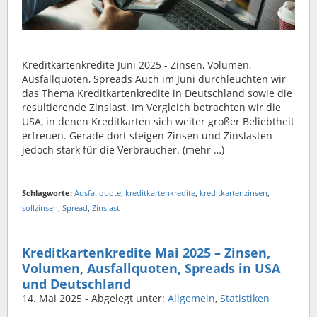
Kreditkartenkredite Juni 2025 - Zinsen, Volumen,
Ausfallquoten, Spreads Auch im Juni durchleuchten wir
das Thema Kreditkartenkredite in Deutschland sowie die
resultierende Zinslast. Im Vergleich betrachten wir die
USA, in denen Kreditkarten sich weiter großer Beliebtheit
erfreuen. Gerade dort steigen Zinsen und Zinslasten
jedoch stark für die Verbraucher. (mehr …)
Schlagworte:
Ausfallquote
,
kreditkartenkredite
,
kreditkartenzinsen
,
sollzinsen
,
Spread
,
Zinslast
Kreditkartenkredite Mai 2025 – Zinsen,
Volumen, Ausfallquoten, Spreads in USA
und Deutschland
14. Mai 2025
- Abgelegt unter:
Allgemein
,
Statistiken