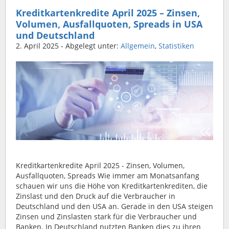
Kreditkartenkredite April 2025 – Zinsen,
Volumen, Ausfallquoten, Spreads in USA
und Deutschland
2. April 2025
- Abgelegt unter:
Allgemein
,
Statistiken
Kreditkartenkredite April 2025 - Zinsen, Volumen,
Ausfallquoten, Spreads Wie immer am Monatsanfang
schauen wir uns die Höhe von Kreditkartenkrediten, die
Zinslast und den Druck auf die Verbraucher in
Deutschland und den USA an. Gerade in den USA steigen
Zinsen und Zinslasten stark für die Verbraucher und
Banken. In Deutschland nutzten Banken dies zu ihren