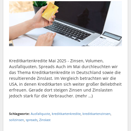
Kreditkartenkredite Mai 2025 - Zinsen, Volumen,
Ausfallquoten, Spreads Auch im Mai durchleuchten wir
das Thema Kreditkartenkredite in Deutschland sowie die
resultierende Zinslast. Im Vergleich betrachten wir die
USA, in denen Kreditkarten sich weiter großer Beliebtheit
erfreuen. Gerade dort steigen Zinsen und Zinslasten
jedoch stark für die Verbraucher. (mehr …)
Schlagworte:
Ausfallquote
,
kreditkartenkredite
,
kreditkartenzinsen
,
sollzinsen
,
spreads
,
Zinslast