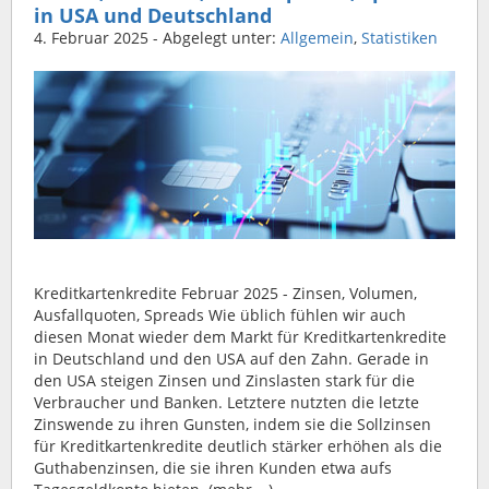
in USA und Deutschland
4. Februar 2025
- Abgelegt unter:
Allgemein
,
Statistiken
Kreditkartenkredite Februar 2025 - Zinsen, Volumen,
Ausfallquoten, Spreads Wie üblich fühlen wir auch
diesen Monat wieder dem Markt für Kreditkartenkredite
in Deutschland und den USA auf den Zahn. Gerade in
den USA steigen Zinsen und Zinslasten stark für die
Verbraucher und Banken. Letztere nutzten die letzte
Zinswende zu ihren Gunsten, indem sie die Sollzinsen
für Kreditkartenkredite deutlich stärker erhöhen als die
Guthabenzinsen, die sie ihren Kunden etwa aufs