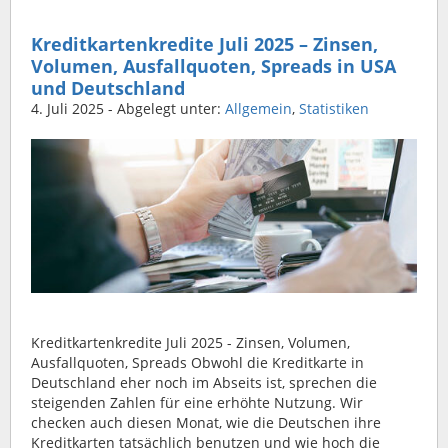
Kreditkartenkredite Juli 2025 – Zinsen,
Volumen, Ausfallquoten, Spreads in USA
und Deutschland
4. Juli 2025
- Abgelegt unter:
Allgemein
,
Statistiken
Kreditkartenkredite Juli 2025 - Zinsen, Volumen,
Ausfallquoten, Spreads Obwohl die Kreditkarte in
Deutschland eher noch im Abseits ist, sprechen die
steigenden Zahlen für eine erhöhte Nutzung. Wir
checken auch diesen Monat, wie die Deutschen ihre
Kreditkarten tatsächlich benutzen und wie hoch die