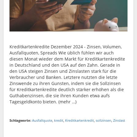
Kreditkartenkredite Dezember 2024 - Zinsen, Volumen,
Ausfallquoten, Spreads Wie üblich fühlen wir auch
diesen Monat wieder dem Markt für Kreditkartenkredite
in Deutschland und den USA auf den Zahn. Gerade in
den USA steigen Zinsen und Zinslasten stark für die
Verbraucher und Banken. Letztere nutzten die letzte
Zinswende zu ihren Gunsten, indem sie die Sollzinsen
für Kreditkartenkredite deutlich stärker erhöhen als die
Guthabenzinsen, die sie ihren Kunden etwa aufs
Tagesgeldkonto bieten. (mehr …)
Schlagworte:
Ausfallquote
,
kredit
,
Kreditkartenkredit
,
sollzinsen
,
Zinslast