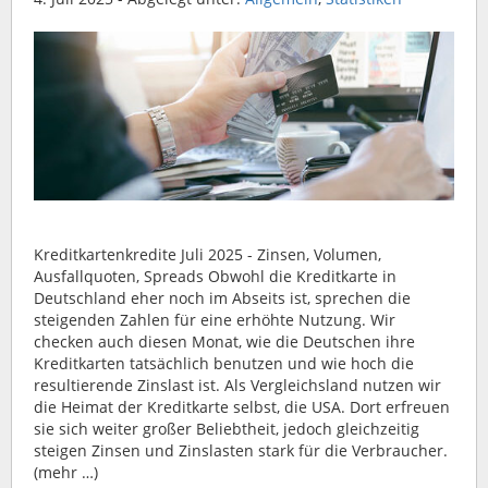
Kreditkartenkredite Juli 2025 - Zinsen, Volumen,
Ausfallquoten, Spreads Obwohl die Kreditkarte in
Deutschland eher noch im Abseits ist, sprechen die
steigenden Zahlen für eine erhöhte Nutzung. Wir
checken auch diesen Monat, wie die Deutschen ihre
Kreditkarten tatsächlich benutzen und wie hoch die
resultierende Zinslast ist. Als Vergleichsland nutzen wir
die Heimat der Kreditkarte selbst, die USA. Dort erfreuen
sie sich weiter großer Beliebtheit, jedoch gleichzeitig
steigen Zinsen und Zinslasten stark für die Verbraucher.
(mehr …)