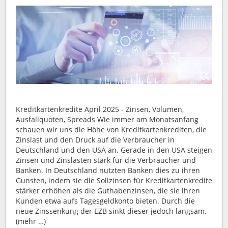
Kreditkartenkredite April 2025 - Zinsen, Volumen,
Ausfallquoten, Spreads Wie immer am Monatsanfang
schauen wir uns die Höhe von Kreditkartenkrediten, die
Zinslast und den Druck auf die Verbraucher in
Deutschland und den USA an. Gerade in den USA steigen
Zinsen und Zinslasten stark für die Verbraucher und
Banken. In Deutschland nutzten Banken dies zu ihren
Gunsten, indem sie die Sollzinsen für Kreditkartenkredite
stärker erhöhen als die Guthabenzinsen, die sie ihren
Kunden etwa aufs Tagesgeldkonto bieten. Durch die
neue Zinssenkung der EZB sinkt dieser jedoch langsam.
(mehr …)