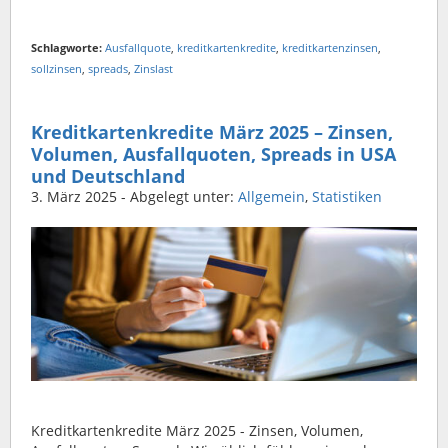
Schlagworte:
Ausfallquote
,
kreditkartenkredite
,
kreditkartenzinsen
,
sollzinsen
,
spreads
,
Zinslast
Kreditkartenkredite März 2025 – Zinsen,
Volumen, Ausfallquoten, Spreads in USA
und Deutschland
3. März 2025
- Abgelegt unter:
Allgemein
,
Statistiken
Kreditkartenkredite März 2025 - Zinsen, Volumen,