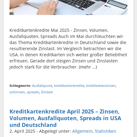
Kreditkartenkredite Mai 2025 - Zinsen, Volumen,
Ausfallquoten, Spreads Auch im Mai durchleuchten wir
das Thema Kreditkartenkredite in Deutschland sowie die
resultierende Zinslast. Im Vergleich betrachten wir die
USA, in denen Kreditkarten sich weiter großer Beliebtheit
erfreuen. Gerade dort steigen Zinsen und Zinslasten
jedoch stark für die Verbraucher. (mehr …)
Schlagworte:
Ausfallquote
,
kreditkartenkredite
,
kreditkartenzinsen
,
sollzinsen
,
spreads
,
Zinslast
Kreditkartenkredite April 2025 – Zinsen,
Volumen, Ausfallquoten, Spreads in USA
und Deutschland
2. April 2025
- Abgelegt unter:
Allgemein
,
Statistiken