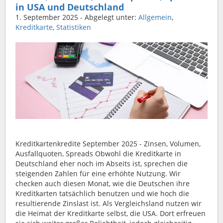
in USA und Deutschland
1. September 2025
- Abgelegt unter:
Allgemein
,
Kreditkarte
,
Statistiken
Kreditkartenkredite September 2025 - Zinsen, Volumen,
Ausfallquoten, Spreads Obwohl die Kreditkarte in
Deutschland eher noch im Abseits ist, sprechen die
steigenden Zahlen für eine erhöhte Nutzung. Wir
checken auch diesen Monat, wie die Deutschen ihre
Kreditkarten tatsächlich benutzen und wie hoch die
resultierende Zinslast ist. Als Vergleichsland nutzen wir
die Heimat der Kreditkarte selbst, die USA. Dort erfreuen