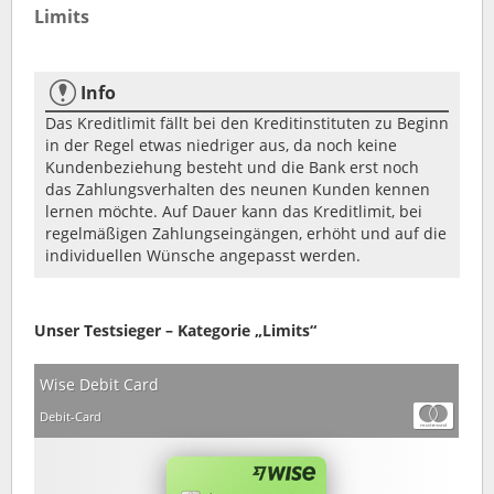
Limits
Info
Das Kreditlimit fällt bei den Kreditinstituten zu Beginn
in der Regel etwas niedriger aus, da noch keine
Kundenbeziehung besteht und die Bank erst noch
das Zahlungsverhalten des neunen Kunden kennen
lernen möchte. Auf Dauer kann das Kreditlimit, bei
regelmäßigen Zahlungseingängen, erhöht und auf die
individuellen Wünsche angepasst werden.
Unser Testsieger – Kategorie „Limits“
Wise Debit Card
Debit-Card