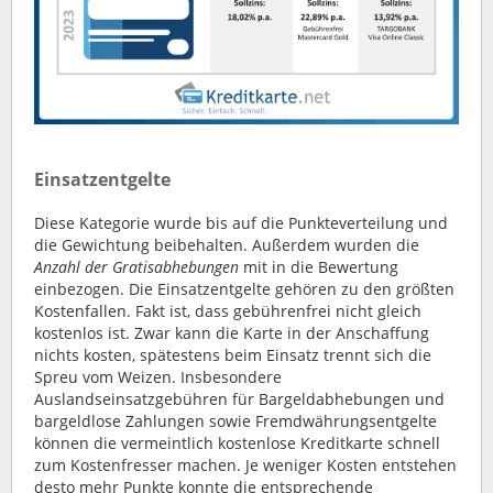
Einsatzentgelte
Diese Kategorie wurde bis auf die Punkteverteilung und
die Gewichtung beibehalten. Außerdem wurden die
Anzahl der Gratisabhebungen
mit in die Bewertung
einbezogen. Die Einsatzentgelte gehören zu den größten
Kostenfallen. Fakt ist, dass gebührenfrei nicht gleich
kostenlos ist. Zwar kann die Karte in der Anschaffung
nichts kosten, spätestens beim Einsatz trennt sich die
Spreu vom Weizen. Insbesondere
Auslandseinsatzgebühren für Bargeldabhebungen und
bargeldlose Zahlungen sowie Fremdwährungsentgelte
können die vermeintlich kostenlose Kreditkarte schnell
zum Kostenfresser machen. Je weniger Kosten entstehen
desto mehr Punkte konnte die entsprechende