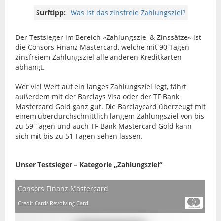
Surftipp:
Was ist das zinsfreie Zahlungsziel?
Der Testsieger im Bereich »Zahlungsziel & Zinssätze« ist
die Consors Finanz Mastercard, welche mit 90 Tagen
zinsfreiem Zahlungsziel alle anderen Kreditkarten
abhängt.
Wer viel Wert auf ein langes Zahlungsziel legt, fährt
außerdem mit der Barclays Visa oder der TF Bank
Mastercard Gold ganz gut. Die Barclaycard überzeugt mit
einem überdurchschnittlich langem Zahlungsziel von bis
zu 59 Tagen und auch TF Bank Mastercard Gold kann
sich mit bis zu 51 Tagen sehen lassen.
Unser Testsieger – Kategorie „Zahlungsziel“
Consors Finanz Mastercard
Credit Card/ Revolving Card