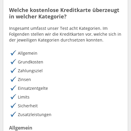
Welche kostenlose Kreditkarte überzeugt
in welcher Kategorie?
Insgesamt umfasst unser Test acht Kategorien. Im
Folgenden stellen wir die Kreditkarten vor, welche sich in
der jeweiligen Kategorien durchsetzen konnten.
Allgemein
Grundkosten
Zahlungsziel
Zinsen
Einsatzentgelte
Limits
Sicherheit
Zusatzleistungen
Allgemein