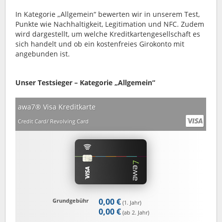
In Kategorie „Allgemein“ bewerten wir in unserem Test,
Punkte wie Nachhaltigkeit, Legitimation und NFC. Zudem
wird dargestellt, um welche Kreditkartengesellschaft es
sich handelt und ob ein kostenfreies Girokonto mit
angebunden ist.
Unser Testsieger – Kategorie „Allgemein“
awa7® Visa Kreditkarte
Credit Card/ Revolving Card
0,00 €
Grundgebühr
(1. Jahr)
0,00 €
(ab 2. Jahr)