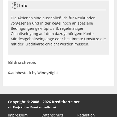
Info
Die Aktionen sind ausschließlich für Neukunden
vorgesehen und in der Regel noch an spezielle
Bedingungen geknüpft, z.B. regelmäßiger
Gehaltseingang auf dem dazugehörigem Konto,
Mindestgehaltseingänge oder bestimmte Umsätze die
mit der Kreditkarte erreicht werden müssen.
Bildnachweis
©adobestock by WindyNight
Copyright © 2008 - 2026 Kreditkarte.net
ein Projekt der Franke-media.net
Impressum
Datenschutz
Redaktion