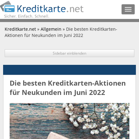
Togg
navig
Kreditkarte.net
»
Allgemein
» Die besten Kreditkarten-
Aktionen für Neukunden im Juni 2022
Sidebar einblenden
Die besten Kreditkarten-Aktionen
für Neukunden im Juni 2022