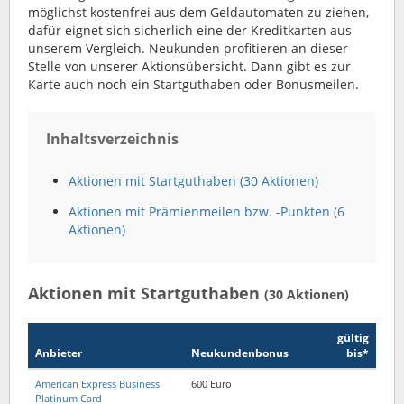
möglichst kostenfrei aus dem Geldautomaten zu ziehen,
dafür eignet sich sicherlich eine der Kreditkarten aus
unserem Vergleich. Neukunden profitieren an dieser
Stelle von unserer Aktionsübersicht. Dann gibt es zur
Karte auch noch ein Startguthaben oder Bonusmeilen.
Inhaltsverzeichnis
Aktionen mit Startguthaben (30 Aktionen)
Aktionen mit Prämienmeilen bzw. -Punkten (6
Aktionen)
Aktionen mit Startguthaben
(30 Aktionen)
gültig
Anbieter
Neukunden­bonus
bis*
American Express Business
600 Euro
Platinum Card