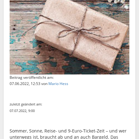
Beitrag veröffentlicht am:
07.06.2022, 12:53
von
Mario Hess
zuletzt geändert am:
07.07.2022, 9:00
Sommer, Sonne, Reise- und 9-Euro-Ticket-Zeit – und wer
unterwegs ist, braucht ab und an auch Bargeld. Das