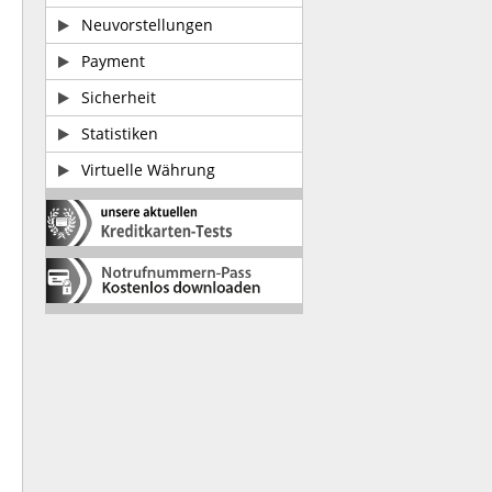
Neuvorstellungen
Payment
Sicherheit
Statistiken
Virtuelle Währung