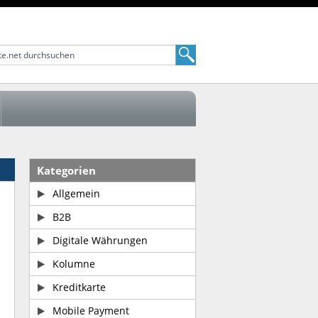
Kategorien
Allgemein
B2B
Digitale Währungen
Kolumne
Kreditkarte
Mobile Payment