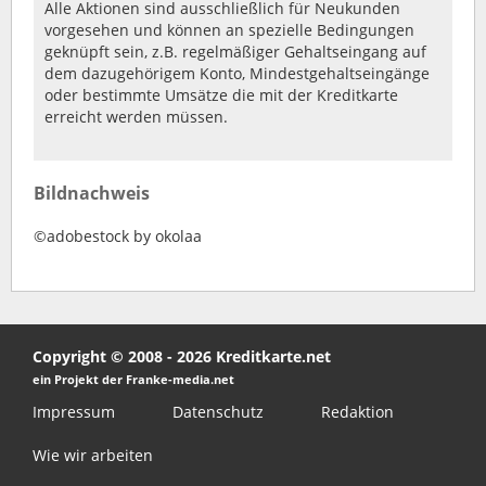
Alle Aktionen sind ausschließlich für Neukunden
vorgesehen und können an spezielle Bedingungen
geknüpft sein, z.B. regelmäßiger Gehaltseingang auf
dem dazugehörigem Konto, Mindestgehaltseingänge
oder bestimmte Umsätze die mit der Kreditkarte
erreicht werden müssen.
Bildnachweis
©adobestock by okolaa
Copyright © 2008 - 2026 Kreditkarte.net
ein Projekt der Franke-media.net
Impressum
Datenschutz
Redaktion
Wie wir arbeiten