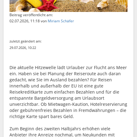
Beitrag veröffentlicht am:
02.07.2026, 11:18
von
Miriam Schäfer
zuletzt geändert am:
29.07.2026, 10:22
Die aktuelle Hitzewelle lädt Urlauber zur Flucht ans Meer
ein. Haben sie bei Planung der Reiseroute auch daran
gedacht, wie Sie im Ausland bezahlen? Für Reisen
innerhalb und außerhalb der EU ist eine gute
Reisekreditkarte zum einfachen Bezahlen und für die
entspannte Bargeldversorgung am Urlaubsort
unverzichtbar. Ob Mietwagen-Kaution, Hotelreservierung
oder gebührenfreies Bezahlen in Fremdwährungen – die
richtige Karte spart bares Geld.
Zum Beginn des zweiten Halbjahrs erhöhen viele
Anbieter ihre Anreize nochmal, um Neukunden mit