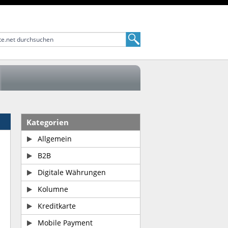
Kategorien
Allgemein
B2B
Digitale Währungen
Kolumne
Kreditkarte
Mobile Payment