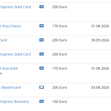
Express Gold Card
200 Euro
 Visa Classic
170 Euro
31.08.2026
Card
200 Euro
30.09.2026
Express Gold Card
200 Euro
t Visa Gold
170 Euro
31.08.2026
te
t Mastercard
200 Euro
03.08.2026
Express Business
150 Euro