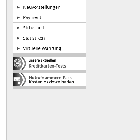
Neuvorstellungen
Payment
Sicherheit
Statistiken
Virtuelle Währung