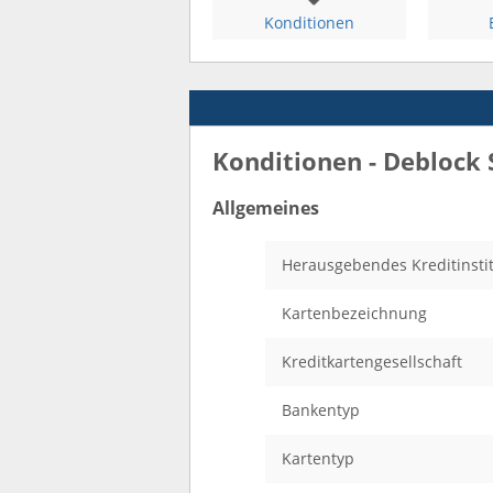
Konditionen
Konditionen - Deblock 
Allgemeines
Herausgebendes Kreditinsti
Kartenbezeichnung
Kreditkartengesellschaft
Bankentyp
Kartentyp