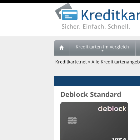
Kreditkarten im Vergleich
Kreditkarte.net
»
Alle Kreditkartenangebo
Deblock Standard