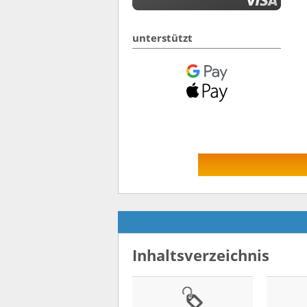
unterstützt
Inhaltsverzeichnis