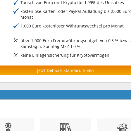
Tausch von Euro und Krypto für 1,99% des Umsatzes
kostenlose Karten- oder PayPal-Aufladung bis 2.000 Eur
Monat
1.000 Euro kostenloser Währungswechsel pro Monat
über 1.000 Euro Fremdwährungsentgelt von 0,5 % bzw.
Samstag u. Sonntag MEZ 1,0 %
keine Einlagensicherung für Kryptovermögen
Jetzt Deblock Standard holen