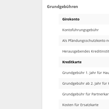
Grundgebühren
Girokonto
Kontoführungsgebühr
Als Pfändungsschutzkonto n
Herausgebendes Kreditinsti
Kreditkarte
Grundgebühr 1. Jahr für Ha
Grundgebühr ab 2. Jahr für 
Grundgebühr für Partnerkar
Kosten für Ersatzkarte