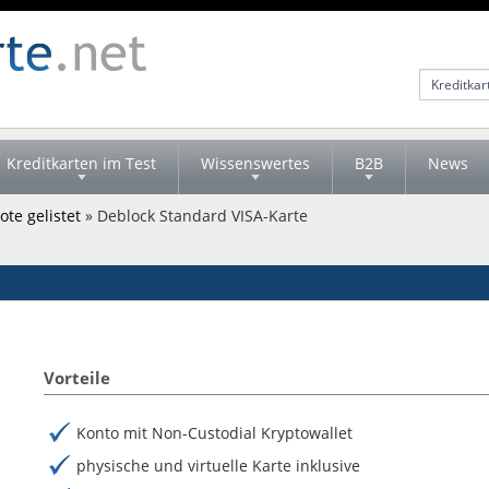
Kreditkarten im Test
Wissenswertes
B2B
News
te gelistet
» Deblock Standard VISA-Karte
Vorteile
Konto mit Non-Custodial Kryptowallet
physische und virtuelle Karte inklusive